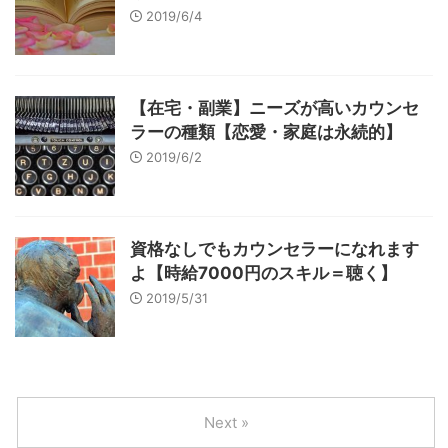
2019/6/4
【在宅・副業】ニーズが高いカウンセ
ラーの種類【恋愛・家庭は永続的】
2019/6/2
資格なしでもカウンセラーになれます
よ【時給7000円のスキル＝聴く】
2019/5/31
Next »