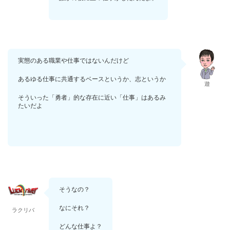
実態のある職業や仕事ではないんだけど
あるゆる仕事に共通するベースというか、志というか
遊
そういった「勇者」的な存在に近い「仕事」はあるみ
たいだよ
そうなの？
なにそれ？
ラクリバ
どんな仕事よ？