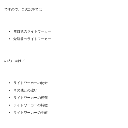
ですので、この記事では
無自覚のライトワーカー
覚醒前のライトワーカー
の人に向けて
ライトワーカーの使命
その他との違い
ライトワーカーの種類
ライトワーカーの特徴
ライトワーカーの覚醒