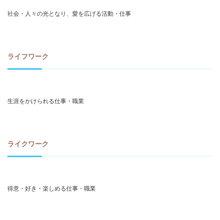
社会・人々の光となり、愛を広げる活動・仕事
ライフワーク
生涯をかけられる仕事・職業
ライクワーク
得意・好き・楽しめる仕事・職業