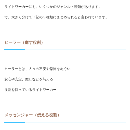
ライトワーカーにも、いくつかのジャンル・種類があります。
で、大きく分けて下記の３種類にまとめられると言われています。
ヒーラー（癒す役割）
ヒーラーとは、人々の不安や恐怖をぬぐい
安心や安定、癒しなどを与える
役割を持っているライトワーカー
メッセンジャー（伝える役割）