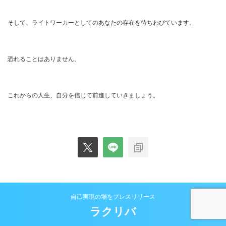
そして、ライトワーカーとしてのあなたの存在を待ちわびています。
恐れることはありません。
これからの人生、自分を信じて前進していきましょう。
自己実現の場をプレスリリース
ラクリバ