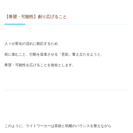
【希望・可能性】創り広げること
人々が変化の流れに順応するため
前に進むこと、行動を促進させる「意欲」奮え立たせようと、
希望・可能性を広げることを使命とします。
このように、ライトワーカーは美徳と気概のバランスを整えながら