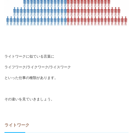
ライトワークに似ている言葉に
ライフワーク/ライクワーク/ライスワーク
といった仕事の種類があります。
その違いを見ていきましょう。
ライトワーク