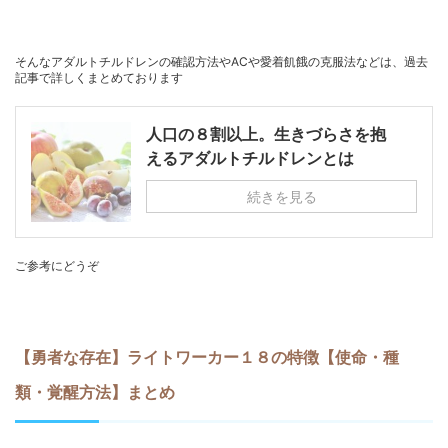
そんなアダルトチルドレンの確認方法やACや愛着飢餓の克服法などは、過去
記事で詳しくまとめております
人口の８割以上。生きづらさを抱
えるアダルトチルドレンとは
続きを見る
ご参考にどうぞ
【勇者な存在】ライトワーカー１８の特徴【使命・種
類・覚醒方法】まとめ