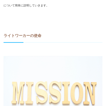
について簡単に説明していきます。
ライトワーカーの使命