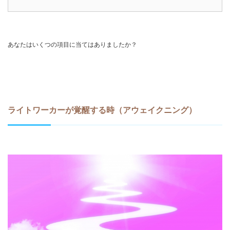
あなたはいくつの項目に当てはありましたか？
ライトワーカーが覚醒する時（アウェイクニング）