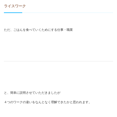
ライスワーク
ただ、ごはんを食べていくためにする仕事・職業
と、簡単に説明させていただきましたが
４つのワークの違いをなんとなく理解できたかと思われます。