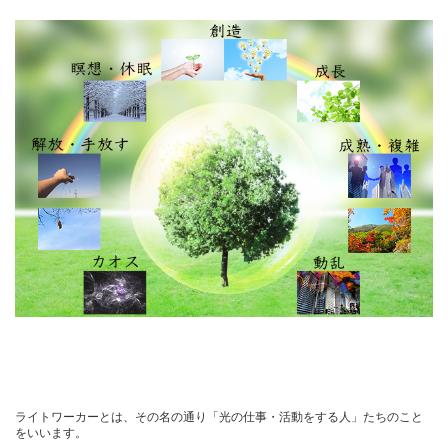
ライトワーカーとは、その名の通り「光の仕事・活動をする人」たちのこと
をいいます。