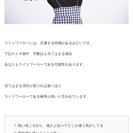
ライトワーカーには、共通する特徴があるみたいです。
下記の１８個中、半数以上当てはまる場合
あなたもライトワーカーである可能性があります。
当てはまる項目が多ければ多いほど
ライトワーカーである確率が高いと言われています。
幼い頃ころから、他人と比べてどこか違う気がしてる