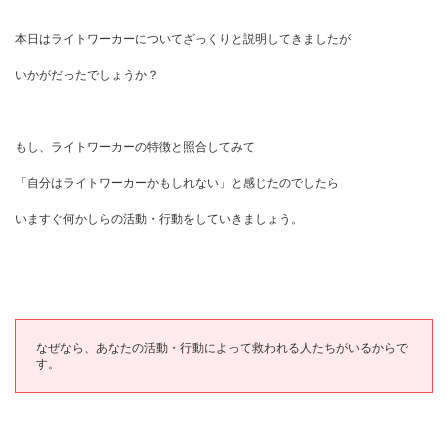
本日はライトワーカーについてざっくりと説明してきましたが
いかがだったでしょうか？
もし、ライトワーカーの特徴と照合してみて
「自分はライトワーカーかもしれない」と感じたのでしたら
いますぐ何かしらの活動・行動をしていきましょう。
なぜなら、あなたの活動・行動によって救われる人たちがいるからで
す。