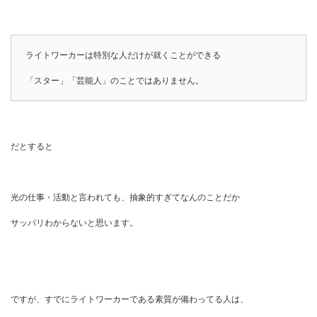
ライトワーカーは特別な人だけが就くことができる
「スター」「芸能人」のことではありません。
だとすると
光の仕事・活動と言われても、抽象的すぎてなんのことだか
サッパリわからないと思います。
ですが、すでにライトワーカーである素質が備わってる人は、