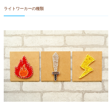
ライトワーカーの種類