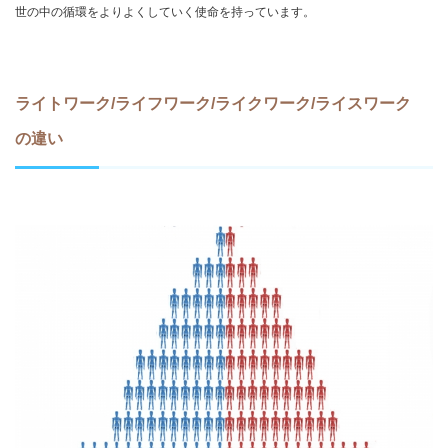
世の中の循環をよりよくしていく使命を持っています。
ライトワーク/ライフワーク/ライクワーク/ライスワーク
の違い