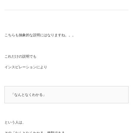
こちらも抽象的な説明にはなりますね。。。
これだけの説明でも
インスピレーションにより
「なんとなくわかる」
という人は、
その「なんとなくわかる」種類である