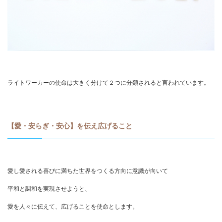
ライトワーカーの使命は大きく分けて２つに分類されると言われています。
【愛・安らぎ・安心】を伝え広げること
愛し愛される喜びに満ちた世界をつくる方向に意識が向いて
平和と調和を実現させようと、
愛を人々に伝えて、広げることを使命とします。