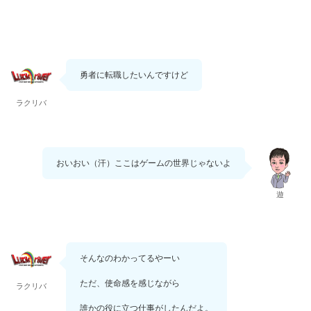
勇者に転職したいんですけど
ラクリバ
おいおい（汗）ここはゲームの世界じゃないよ
遊
そんなのわかってるやーい
ただ、使命感を感じながら
ラクリバ
誰かの役に立つ仕事がしたんだよ。