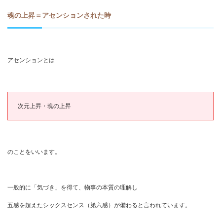
魂の上昇＝アセンションされた時
アセンションとは
次元上昇・魂の上昇
のことをいいます。
一般的に「気づき」を得て、物事の本質の理解し
五感を超えたシックスセンス（第六感）が備わると言われています。