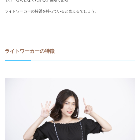
ライトワーカーの特質を持っていると言えるでしょう。
ライトワーカーの特徴