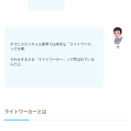
すでにスピリチェル業界では有名な「ライトワーク」
遊
って仕事。
それをする人を「ライトワーカー」って呼ばれている
んだよ。
ライトワーカーとは