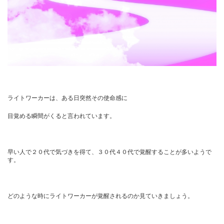
ライトワーカーは、ある日突然その使命感に
目覚める瞬間がくると言われています。
早い人で２０代で気づきを得て、３０代４０代で覚醒することが多いようで
す。
どのような時にライトワーカーが覚醒されるのか見ていきましょう。